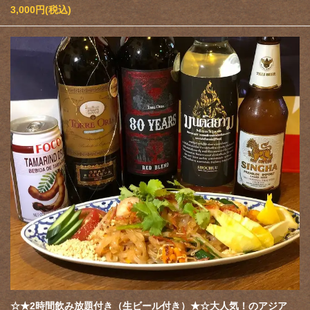
3,000円
(税込)
☆★2時間飲み放題付き（生ビール付き）★☆大人気！のアジア