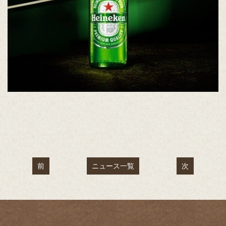
前
ニュース一覧
次